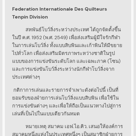
Federation Internationale Des Quilteurs
Tenpin Division
สหพันธ์โบว์ลิ่งระหว่างประเทศ ได้ถูกจัดตั้งขึ้น
ในปี ค.ศ. 1952 (พ.ศ. 2549) เพื่อส่งเสริมผู้มีใจรักกีฬา
ในการเล่นโบว์ลิ่ง ทั้งแบบสิบพินและเก้าพินให้มีขยาย
ไปทั่วโลก เพื่อส่งเสริมมิตรภาพระหว่างชาติในรูป
แบบของการแข่งขันระดับโลก และเฉพะภาค (โซน)
และการแข่งขันโบว์ลิ่งระหว่างนักกีฬาโบว์ลิ่งจาก
ประเทศต่างๆ
กติกาการเล่นและรายการจำเพาะดังต่อไปนี้ เป็นที่
ยอมรับของฝ่ายการเล่นโบว์ลิ่งแบบสิบพิน เพื่อใช้ใน
การแข่งขันต่างๆ และเพื่อให้ถือเป็นแนวทางไปสู่การ
เล่นที่เป็นไปในแบบเดียวกันหมด
หมายเหตุ สมาคม เอฟ.ไอ.คิว. เสนอให้องค์การ
สมาคมหนึ่งแห่งในประเทศหนึ่งๆ เป็นสมาชิกฝ่ายการ