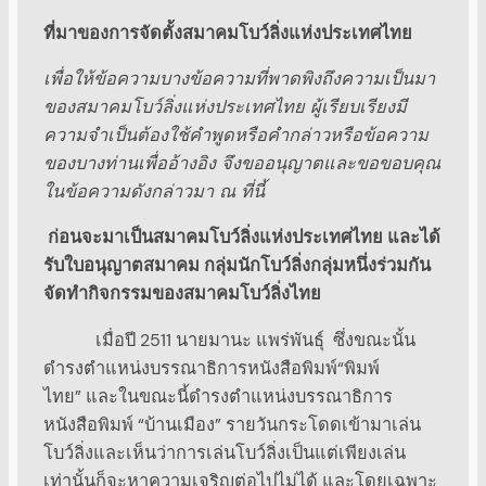
ที่มาของการจัดตั้งสมาคมโบว์ลิ่งแห่งประเทศไทย
เพื่อให้ข้อความบางข้อความที่พาดพิงถึงความเป็นมา
ของสมาคมโบว์ลิ่งแห่งประเทศไทย ผู้เรียบเรียงมี
ความจำเป็นต้องใช้คำพูดหรือคำกล่าวหรือข้อความ
ของบางท่านเพื่ออ้างอิง จึงขออนุญาตและขอขอบคุณ
ในข้อความดังกล่าวมา
ณ ที่นี้
ก่อนจะมาเป็นสมาคมโบว์ลิ่งแห่งประเทศไทย และได้
รับใบอนุญาตสมาคม กลุ่มนักโบว์ลิ่งกลุ่มหนึ่งร่วมกัน
จัดทำกิจกรรมของสมาคมโบว์ลิ่งไทย
เมื่อปี 2511 นายมานะ แพร่พันธุ์ ซึ่งขณะนั้น
ดำรงตำแหน่งบรรณาธิการหนังสือพิมพ์“พิมพ์
ไทย” และในขณะนี้ดำรงตำแหน่งบรรณาธิการ
หนังสือพิมพ์ “บ้านเมือง” รายวันกระโดดเข้ามาเล่น
โบว์ลิ่งและเห็นว่าการเล่นโบว์ลิ่งเป็นแต่เพียงเล่น
เท่านั้นก็จะหาความเจริญต่อไปไม่ได้ และโดยเฉพาะ