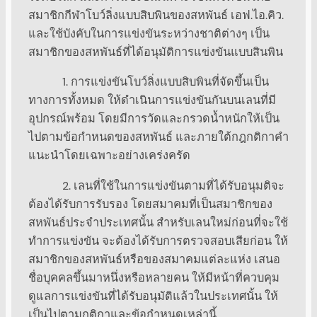
สมาชิกกีฬาโบว์ลิ่งแบบสิบพินของสหพันธ์ เอฟ.ไอ.คิว.
และใช้บังคับในการแข่งขันระหว่างชาติต่างๆ เป็น
สมาชิกของสหพันธ์ที่ได้อนุมัติการแข่งขันแบบสินพิน
1. การแข่งขันโบว์ลิ่งแบบสิบพินที่จัดขึ้นเป็น
ทางการทั้งหมด ให้ดำเนินการแข่งขันกันบนเลนที่มี
อุปกรณ์พร้อม โดยมีการวัดและกรวดน้ำหนักให้เป็น
ไปตามข้อกำหนดของสหพันธ์ และภายใต้กฎกติกาคำ
แนะนำโดยเฉพาะอย่างเคร่งครัด
2. เลนที่ใช้ในการแข่งขันตามที่ได้รับอนุมติจะ
ต้องได้รับการรับรอง โดยสมาคมที่เป็นสมาชิกของ
สหพันธ์ประจำประเทศนั้น สำหรับเลนใหม่ก่อนที่จะใช้
ทำการแข่งขัน จะต้องได้รับการตรวจสอบเสียก่อน ให้
สมาชิกของสหพันธ์หรือของสมาคมแต่ละแห่ง เสนอ
ชื่อบุคคลขึ้นมาหนึ่งหรือหลายคน ให้มีหน้าที่ควบคุม
ดูแลการแข่งขันที่ได้รับอนุมัติแล้วในประเทศนั้น ให้
เป็นไปตามกติกาและข้อกำหนดเหล่านี้