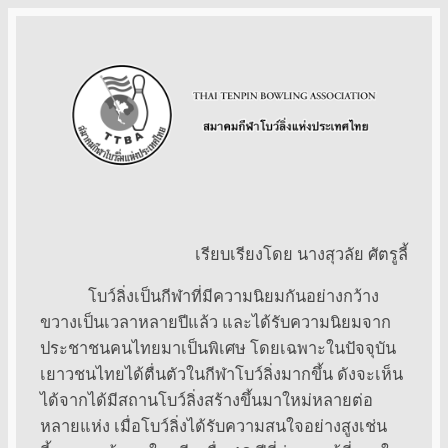
ข้าม
ไป
ยัง
เนื้อหา
เรียบเรียงโดย นางสุวลัย ศัตรูลี้
โบว์ลิ่งเป็นกีฬาที่มีความนิยมกันอย่างกว้าง
ขวางเป็นเวลาหลายปีแล้ว และได้รับความนิยมจาก
ประชาชนคนไทยมาเป็นพิเศษ โดยเฉพาะในปัจจุบัน
เยาวชนไทยได้ตื่นตัวในกีฬาโบว์ลิ่งมากขึ้น ดังจะเห็น
ได้จากได้มีสถานโบว์ลิ่งสร้างขึ้นมาใหม่หลายต่อ
หลายแห่ง เมื่อโบว์ลิ่งได้รับความสนใจอย่างสูงเช่น