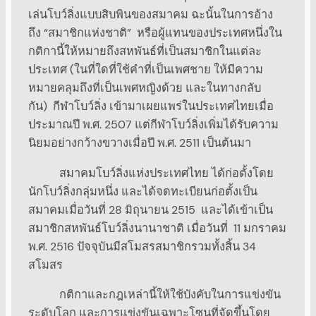
เล่นโบว์ลิ่งแบบสิบพินของสมาคม ฉะนั้นในการอ้าง
ถึง “สมาชิกแห่งชาติ” หรือผู้แทนของประเทศหนึ่งใน
กติกานี้ให้หมายถึงสหพันธ์ที่เป็นสมาชิกในแต่ละ
ประเทศ (ในที่ใดที่ใช้คำที่เป็นเพศชาย ให้มีความ
หมายคลุมถึงที่เป็นเพศหญิงด้วย และในทางกลับ
กัน) กีฬาโบว์ลิ่ง เข้ามาเผยแพร่ในประเทศไทยเมื่อ
ประมาณปี พ.ศ. 2507 แต่กีฬาโบว์ลิ่งเพิ่มได้รับความ
นิยมอย่างกว้างขวางเมื่อปี พ.ศ. 2511 เป็นต้นมา
สมาคมโบว์ลิ่งแห่งประเทศไทย ได้ก่อตั้งโดย
นักโบว์ลิ่งกลุ่มหนึ่ง และได้จดทะเบียนก่อตั้งเป็น
สมาคมเมื่อวันที่ 28 มิถุนายน 2515 และได้เข้าเป็น
สมาชิกสหพันธ์โบว์ลิ่งนานาชาติ เมื่อวันที่ 11 มกราคม
พ.ศ. 2516 ปัจจุบันมีสโมสรสมาชิกรวมทั้งสิ้น 34
สโมสร
กติกาและกฎเหล่านี้ให้ใช้บังคับในการแข่งขัน
ระดับโลก และการแข่งขันเฉพาะโซนที่จัดขึ้นโดย