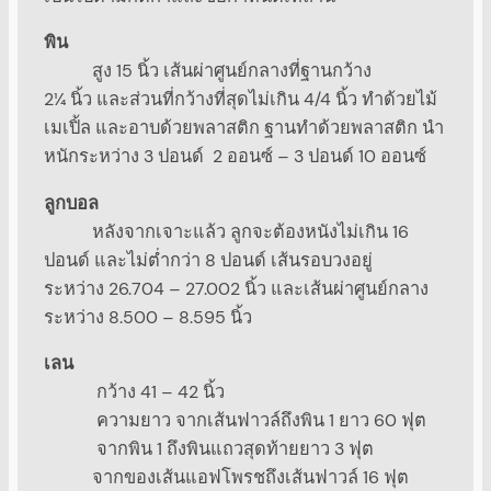
พิน
สูง 15 นิ้ว เส้นผ่าศูนย์กลางที่ฐานกว้าง
2¼ นิ้ว และส่วนที่กว้างที่สุดไม่เกิน 4/4 นิ้ว ทำด้วยไม้
เมเปิ้ล และอาบด้วยพลาสติก ฐานทำด้วยพลาสติก นำ
หนักระหว่าง 3 ปอนด์ 2 ออนซ์ – 3 ปอนด์ 10 ออนซ์
ลูกบอล
หลังจากเจาะแล้ว ลูกจะต้องหนังไม่เกิน 16
ปอนด์ และไม่ต่ำกว่า 8 ปอนด์ เส้นรอบวงอยู่
ระหว่าง 26.704 – 27.002 นิ้ว และเส้นผ่าศูนย์กลาง
ระหว่าง 8.500 – 8.595 นิ้ว
เลน
กว้าง 41 – 42 นิ้ว
ความยาว จากเส้นฟาวล์ถึงพิน 1 ยาว 60 ฟุต
จากพิน 1 ถึงพินแถวสุดท้ายยาว 3 ฟุต
จากของเส้นแอฟโพรชถึงเส้นฟาวล์ 16 ฟุต